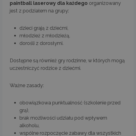
paintball laserowy dla każdego
organizowany
jest z podziałem na grupy:
dzieci grają z dziećmi,
młodzież z młodzieżą,
dorośli z dorosłymi.
Dostępne są również gry rodzinne, w których mogą
uczestniczyć rodzice z dziećmi.
Ważne zasady:
obowiązkowa punktualność (szkolenie przed
grą),
brak możliwości udziału pod wpływem
alkoholu,
wspólne rozpoczęcie zabawy dla wszystkich