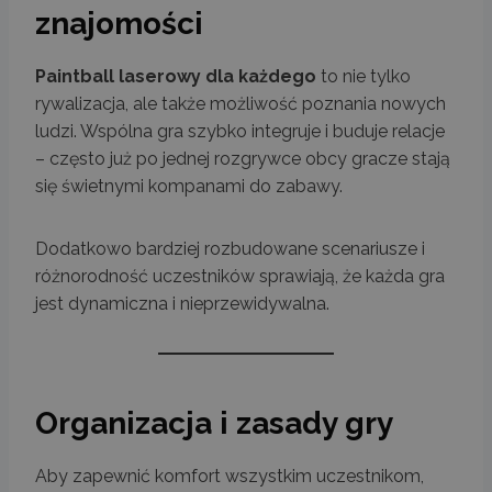
znajomości
Paintball laserowy dla każdego
to nie tylko
rywalizacja, ale także możliwość poznania nowych
ludzi. Wspólna gra szybko integruje i buduje relacje
– często już po jednej rozgrywce obcy gracze stają
się świetnymi kompanami do zabawy.
Dodatkowo bardziej rozbudowane scenariusze i
różnorodność uczestników sprawiają, że każda gra
jest dynamiczna i nieprzewidywalna.
Organizacja i zasady gry
Aby zapewnić komfort wszystkim uczestnikom,