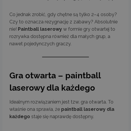
Co jednak zrobić, gdy chętne są tylko 2–4 osoby?
Czy to oznacza rezygnację z zabawy? Absolutnie
nie!
Paintball laserowy
w formie gry otwartej to
rozrywka dostępna również dla małych grup, a
nawet pojedynczych graczy.
Gra otwarta – paintball
laserowy dla każdego
Idealnym rozwiązaniem jest tzw. gra otwarta. To
właśnie ona sprawia, że
paintball laserowy dla
każdego
staje się naprawdę dostępny.