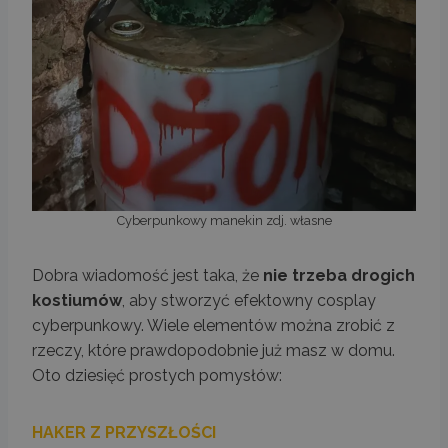
Cyberpunkowy manekin zdj. własne
Dobra wiadomość jest taka, że
nie trzeba drogich
kostiumów
, aby stworzyć efektowny cosplay
cyberpunkowy. Wiele elementów można zrobić z
rzeczy, które prawdopodobnie już masz w domu.
Oto dziesięć prostych pomysłów:
HAKER Z PRZYSZŁOŚCI